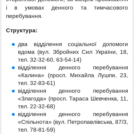
і в умовах денного та тимчасового
перебування.
Структура:
два відділення соціальної допомоги
вдома (вул. Збройних Сил України, 18,
тел. 32-32-60, 63-54-14)
відділення денного перебування
«Калина» (просп. Михайла Лушпи, 23,
тел. 32-83-61)
відділення денного перебування
«Злагода» (просп. Тараса Шевченка, 11,
тел. 22-32-68)
відділення денного перебування
«Спільнота» (вул. Петропавлівська, 87/3,
тел. 78-81-59)