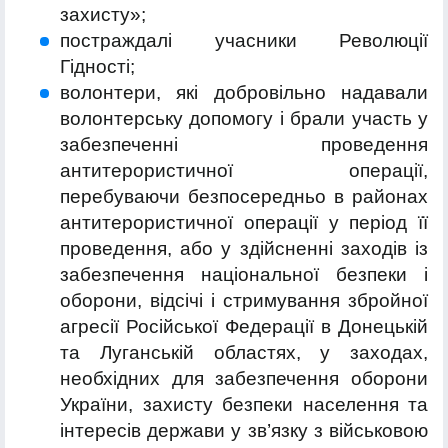
захисту»;
постраждалі учасники Революції
Гідності;
волонтери, які добровільно надавали
волонтерську допомогу і брали участь у
забезпеченні проведення
антитерористичної операції,
перебуваючи безпосередньо в районах
антитерористичної операції у період її
проведення, або у здійсненні заходів із
забезпечення національної безпеки і
оборони, відсічі і стримування збройної
агресії Російської Федерації в Донецькій
та Луганській областях, у заходах,
необхідних для забезпечення оборони
України, захисту безпеки населення та
інтересів держави у зв’язку з військовою