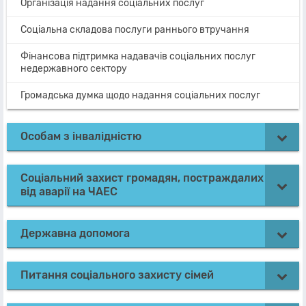
Організація надання соціальних послуг
Соціальна складова послуги раннього втручання
Фінансова підтримка надавачів соціальних послуг
недержавного сектору
Громадська думка щодо надання соціальних послуг
Особам з інвалідністю
Соціальний захист громадян, постраждалих
від аварії на ЧАЕС
Державна допомога
Питання соціального захисту сімей