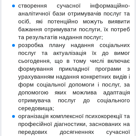
створення сучасної інформаційно-
аналітичної бази отримувачів послуг та
осіб, які потенційно можуть виявити
бажання отримувати послуги, їх потреб
та результатів надання послуг;
розробка плану надання соціальних
послуг та актуалізація їх до вимог
сьогодення, що в тому числі включає
формування прикладної програми з
урахуванням надання конкретних видів і
форм соціальної допомоги і послуг, за
допомогою яких можлива адаптація
отримувача послуг до соціального
середовища;
організація комплексної психокорекції та
професійної діагностики, заснованих на
передових досягненнях сучасної