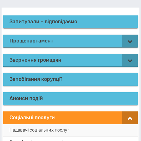
Запитували – відповідаємо
Про департамент
Звернення громадян
Запобігання корупції
Анонси подій
Соціальні послуги
Надавачі соціальних послуг