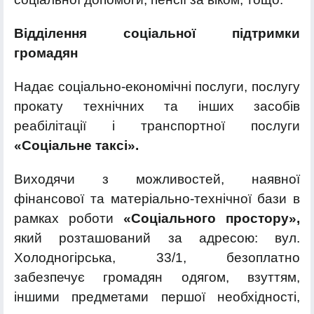
Відділення соціальної підтримки
громадян
Надає соціально-економічні послуги, послугу
прокату технічних та інших засобів
реабілітації і транспортної послуги
«Соціальне таксі».
Виходячи з можливостей, наявної
фінансової та матеріально-технічної бази в
рамках роботи
«Соціального простору»,
який розташований за адресою: вул.
Холодногірська, 33/1, безоплатно
забезпечує громадян одягом, взуттям,
іншими предметами першої необхідності,