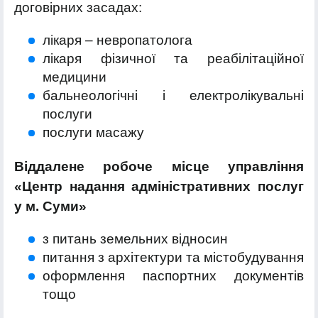
договірних засадах:
лікаря – невропатолога
лікаря фізичної та реабілітаційної
медицини
бальнеологічні і електролікувальні
послуги
послуги масажу
Віддалене робоче місце управління
«Центр надання адміністративних послуг
у м. Суми»
з питань земельних відносин
питання з архітектури та містобудування
оформлення паспортних документів
тощо