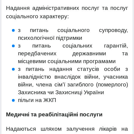
Надання адміністративних послуг та послуг
соціального характеру:
з питань соціального супроводу,
психологічної підтримки
з питань соціальних гарантій,
передбачених державними та
місцевими соціальними програмами
з питань надання статусів особи з
інвалідністю внаслідок війни, учасника
війни, члена сім’ї загиблого (померлого)
Захисника чи Захисниці України
пільги на ЖКП
Медичні та реабілітаційні послуги
Надаються шляхом залучення лікарів на