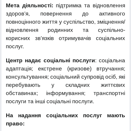
Мета діяльності:
підтримка та відновлення
здоров’я, повернення до активного
повноцінного життя у суспільство, зміцнення/
відновлення родинних та суспільно-
корисних зв’язків отримувачів соціальних
послуг.
Центр надає соціальні послуги
: соціальна
адаптація; екстрене (кризове) втручання;
консультування; соціальний супровід осіб, які
перебувають у складних життєвих
обставинах; інформування; транспортні
послуги та інші соціальні послуги.
На надання соціальних послуг мають
право: