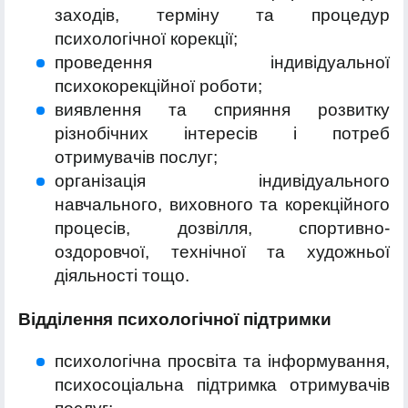
заходів, терміну та процедур
психологічної корекції;
проведення індивідуальної
психокорекційної роботи;
виявлення та сприяння розвитку
різнобічних інтересів і потреб
отримувачів послуг;
організація індивідуального
навчального, виховного та корекційного
процесів, дозвілля, спортивно-
оздоровчої, технічної та художньої
діяльності тощо.
Відділення психологічної підтримки
психологічна просвіта та інформування,
психосоціальна підтримка отримувачів