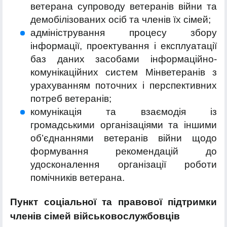
ветерана супроводу ветеранів війни та
демобілізованих осіб та членів їх сімей;
адміністрування процесу збору
інформації, проектування і експлуатації
баз даних засобами інформаційно-
комунікаційних систем Мінветеранів з
урахуванням поточних і перспективних
потреб ветеранів;
комунікація та взаємодія із
громадськими організаціями та іншими
об’єднаннями ветеранів війни щодо
формування рекомендацій до
удосконалення організації роботи
помічників ветерана.
Пункт соціальної та правової підтримки
членів сімей військовослужбовців