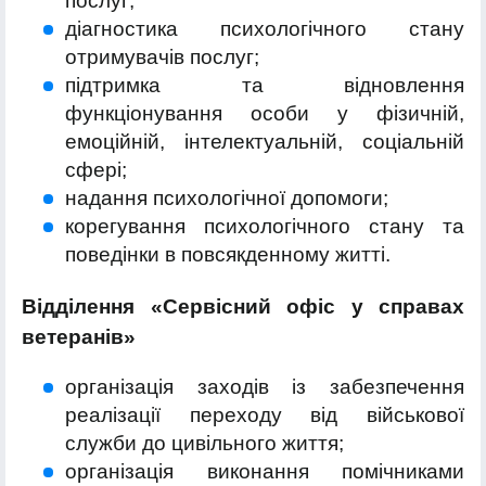
послуг;
діагностика психологічного стану
отримувачів послуг;
підтримка та відновлення
функціонування особи у фізичній,
емоційній, інтелектуальній, соціальній
сфері;
надання психологічної допомоги;
корегування психологічного стану та
поведінки в повсякденному житті.
Відділення «Сервісний офіс у справах
ветеранів»
організація заходів із забезпечення
реалізації переходу від військової
служби до цивільного життя;
організація виконання помічниками