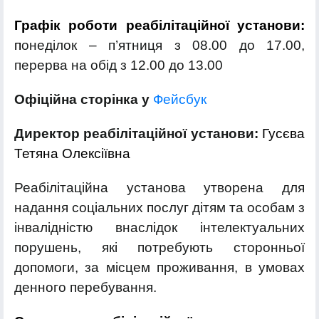
Графік роботи реабілітаційної установи:
п
онеділок – п’ятниця з 08.00 до 17.00,
перерва на обід з 12.00 до 13.00
Офіційна сторінка у
Фейсбук
Директор реабілітаційної
установи:
Гусєва
Тетяна Олексіївна
Реабілітаційна установа утворена для
надання соціальних послуг дітям та особам з
інвалідністю внаслідок інтелектуальних
порушень, які потребують сторонньої
допомоги, за місцем проживання, в умовах
денного перебування.