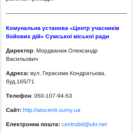
Комунальна установа «Центр учасників
бойових дій» Сумської міської ради
Директор
: Мордванюк Олександр
Васильович
Адреса:
вул. Герасима Кондратьєва,
буд.165/71
Телефон
: 050-107-94-53
Сайт:
http://atocentr.sumy.ua
Електронна пошта:
centrubd@ukr.net