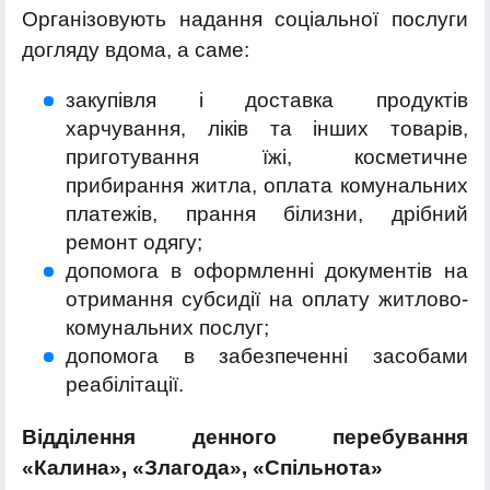
Організовують надання соціальної послуги
догляду вдома, а саме:
закупівля і доставка продуктів
харчування, ліків та інших товарів,
приготування їжі, косметичне
прибирання житла, оплата комунальних
платежів, прання білизни, дрібний
ремонт одягу;
допомога в оформленні документів на
отримання субсидії на оплату житлово-
комунальних послуг;
допомога в забезпеченні засобами
реабілітації.
Відділення денного перебування
«Калина», «Злагода», «Спільнота»