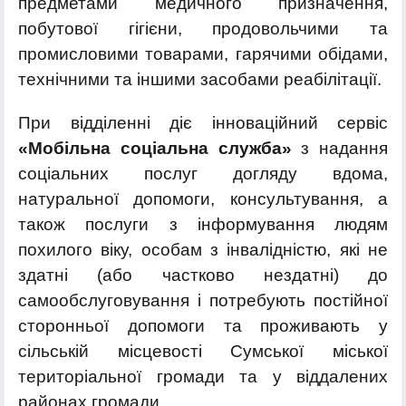
предметами медичного призначення,
побутової гігієни, продовольчими та
промисловими товарами, гарячими обідами,
технічними та іншими засобами реабілітації.
При відділенні діє інноваційний сервіс
«Мобільна соціальна служба»
з надання
соціальних послуг догляду вдома,
натуральної допомоги, консультування, а
також послуги з інформування людям
похилого віку, особам з інвалідністю, які не
здатні (або частково нездатні) до
самообслуговування і потребують постійної
сторонньої допомоги та проживають у
сільській місцевості Сумської міської
територіальної громади та у віддалених
районах громади.