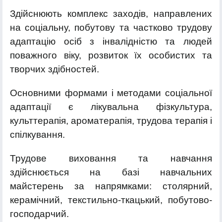
Здійснюють комплекс заходів, направлених
на соціальну, побутову та частково трудову
адаптацію осіб з інвалідністю та людей
поважного віку, розвиток їх особистих та
творчих здібностей.
Основними формами і методами соціальної
адаптації є лікувальна фізкультура,
культтерапія, ароматерапія, трудова терапія і
спілкування.
Трудове виховання та навчання
здійснюється на базі навчальних
майстерень за напрямками: столярний,
керамічний, текстильно-ткацький, побутово-
господарчий.