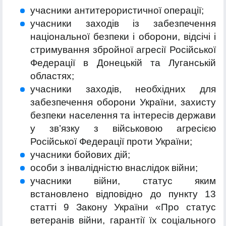
учасники антитерористичної операції;
учасники заходів із забезпечення
національної безпеки і оборони, відсічі і
стримування збройної агресії Російської
Федерації в Донецькій та Луганській
областях;
учасники заходів, необхідних для
забезпечення оборони України, захисту
безпеки населення та інтересів держави
у зв’язку з військовою агресією
Російської Федерації проти України;
учасники бойових дій;
особи з інвалідністю внаслідок війни;
учасники війни, статус яким
встановлено відповідно до пункту 13
статті 9 Закону України «Про статус
ветеранів війни, гарантії їх соціального