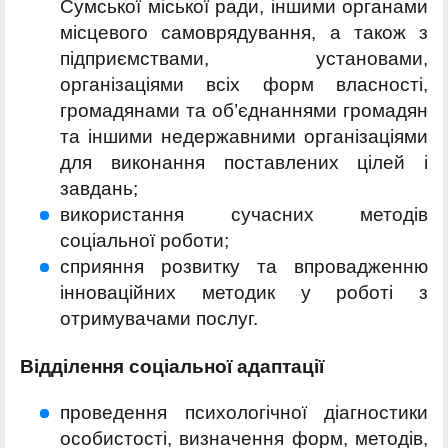
Сумської міської ради, іншими органами
місцевого самоврядування, а також з
підприємствами, установами,
організаціями всіх форм власності,
громадянами та об’єднаннями громадян
та іншими недержавними організаціями
для виконання поставлених цілей і
завдань;
використання сучасних методів
соціальної роботи;
сприяння розвитку та впровадженню
інноваційних методик у роботі з
отримувачами послуг.
Відділення соціальної адаптації
проведення психологічної діагностики
особистості, визначення форм, методів,