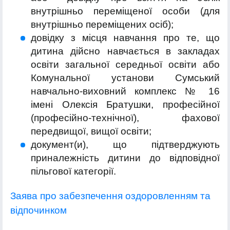
внутрішньо переміщеної особи (для
внутрішньо переміщених осіб);
довідку з місця навчання про те, що
дитина дійсно навчається в закладах
освіти загальної середньої освіти або
Комунальної установи Сумський
навчально-виховний комплекс № 16
імені Олексія Братушки, професійної
(професійно-технічної), фахової
передвищої, вищої освіти;
документ(и), що підтверджують
приналежність дитини до відповідної
пільгової категорії.
Заява про забезпечення оздоровленням та
відпочинком