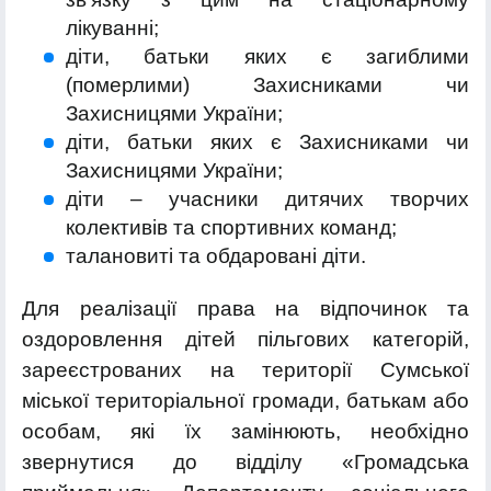
лікуванні;
діти, батьки яких є загиблими
(померлими) Захисниками чи
Захисницями України;
діти, батьки яких є Захисниками чи
Захисницями України;
діти – учасники дитячих творчих
колективів та спортивних команд;
талановиті та обдаровані діти.
Для реалізації права на відпочинок та
оздоровлення дітей пільгових категорій,
зареєстрованих на території Сумської
міської територіальної громади, батькам або
особам, які їх замінюють, необхідно
звернутися до відділу «Громадська