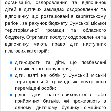
організація, оздоровлення та відпочинок
дітей в дитячих закладах оздоровлення та
відпочинку, що розташовані в карпатському
регіоні, за рахунок бюджету Сумської міської
територіальної громади та обласного
бюджету. Отримати послугу оздоровлення та
відпочинку мають право діти наступних
пільгових категорій:
діти-сироти та діти, що позбавлені
батьківського піклування;
діти, взяті на облік у Сумській міській
територіальній громаді як внутрішньо
переміщені особи;
рідні діти батьків-вихователів або
прийомних батьків, які проживають в
одному дитячому будинку сімейного