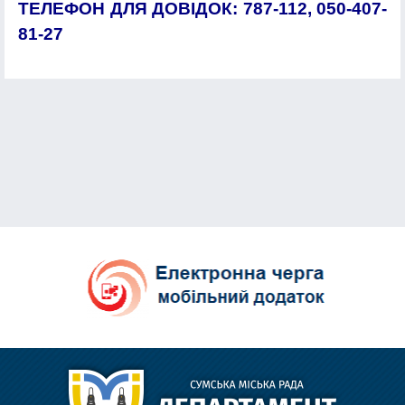
ТЕЛЕФОН ДЛЯ ДОВІДОК: 787-112, 050-407-
81-27