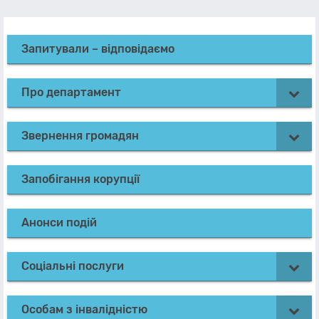
Запитували – відповідаємо
Про департамент
Звернення громадян
Запобігання корупції
Анонси подій
Соціальні послуги
Особам з інвалідністю