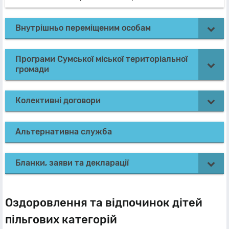
Внутрішньо переміщеним особам
Програми Сумської міської територіальної
громади
Колективні договори
Альтернативна служба
Бланки, заяви та декларації
Оздоровлення та відпочинок дітей
пільгових категорій