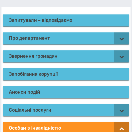
Запитували – відповідаємо
Про департамент
Звернення громадян
Запобігання корупції
Анонси подій
Соціальні послуги
Особам з інвалідністю