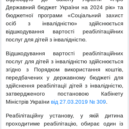
Державний бюджет України на 2024 рік» та
бюджетної програми «Соціальний захист
осіб з інвалідністю» здійснюється
відшкодування вартості реабілітаційних
послуг для дітей з інвалідністю.
Відшкодування вартості реабілітаційних
послуг для дітей з інвалідністю здійснюється
згідно з Порядком використання коштів,
передбачених у державному бюджеті для
здійснення реабілітації дітей з інвалідністю,
затвердженого постановою Кабінету
Міністрів України
від 27.03.2019 № 309
.
Реабілітаційну установу, у якій дитина
проходитиме реабілітацію, обирає один із