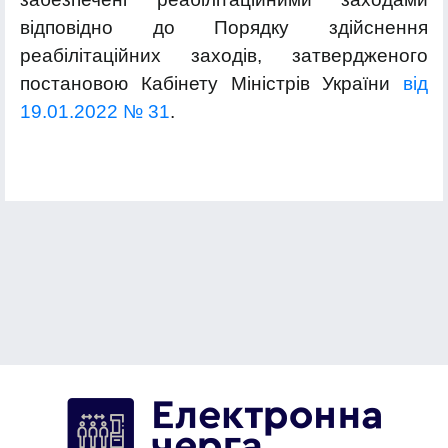
відповідно до Порядку здійснення
реабілітаційних заходів, затвердженого
постановою Кабінету Міністрів України
від
19.01.2022 № 31
.