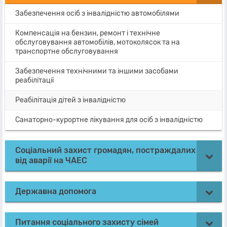
Забезпечення осіб з інвалідністю автомобілями
Компенсація на бензин, ремонт і технічне
обслуговування автомобілів, мотоколясок та на
транспортне обслуговування
Забезпечення технічними та іншими засобами
реабілітації
Реабілітація дітей з інвалідністю
Санаторно-курортне лікування для осіб з інвалідністю
Соціальний захист громадян, постраждалих
від аварії на ЧАЕС
Державна допомога
Питання соціального захисту сімей