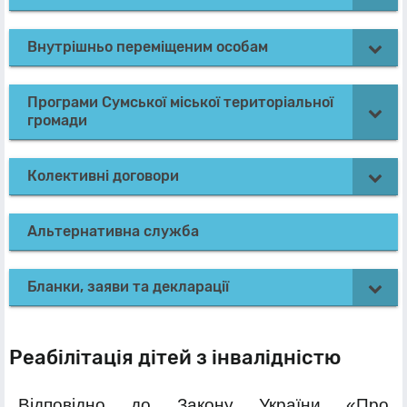
Внутрішньо переміщеним особам
Програми Сумської міської територіальної
громади
Колективні договори
Альтернативна служба
Бланки, заяви та декларації
Реабілітація дітей з інвалідністю
Відповідно до Закону України «Про