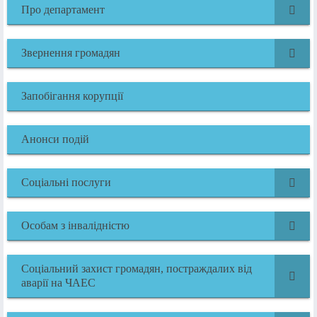
Про департамент
Звернення громадян
Запобігання корупції
Анонси подій
Соціальні послуги
Особам з інвалідністю
Соціальний захист громадян, постраждалих від
аварії на ЧАЕС