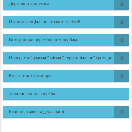
Державна допомога
Питання соціального захисту сімей
Внутрішньо переміщеним особам
Програми Сумської міської територіальної громади
Колективні договори
Альтернативна служба
Бланки, заяви та декларації