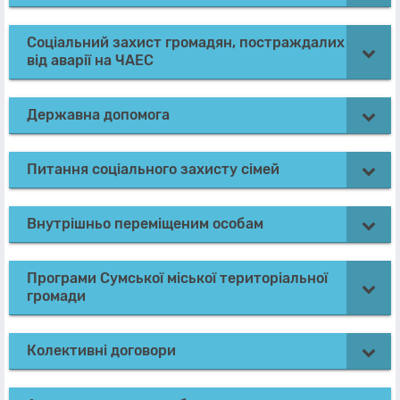
Соціальний захист громадян, постраждалих
від аварії на ЧАЕС
Державна допомога
Питання соціального захисту сімей
Внутрішньо переміщеним особам
Програми Сумської міської територіальної
громади
Колективні договори