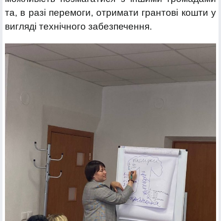
та, в разі перемоги, отримати грантові кошти у
вигляді технічного забезпечення.