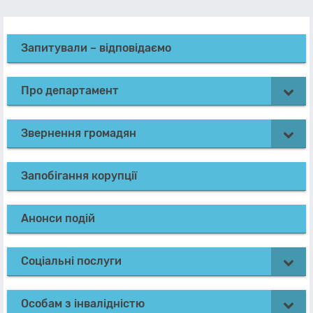
Запитували – відповідаємо
Про департамент
Звернення громадян
Запобігання корупції
Анонси подій
Соціальні послуги
Особам з інвалідністю