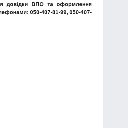
ня довідки ВПО та оформлення
ефонами: 050-407-81-99, 050-407-