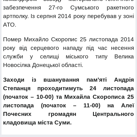
забезпечення 27-го Сумського ракетного
артполку. Із серпня 2014 року перебував у зоні
АТО.
Помер Михайло Скоропис 25 листопада 2014
року від серцевого нападу під час несення
служби у селищі міського типу Велика
Новосілка Донецької області.
Заходи із вшанування пам’яті Андрія
Степанця проходитимуть 24 листопада
(початок – 10-00) та Михайла Скорописа 25
листопада (початок – 11-00) на Алеї
Почесних громадян Центрального
кладовища міста Суми.