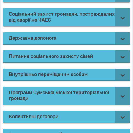
Соціальний захист громадян, постраждалих
від аварії на ЧАЕС
Державна допомога
Питання соціального захисту сімей
Внутрішньо переміщеним особам
Програми Сумської міської територіальної
громади
Колективні договори