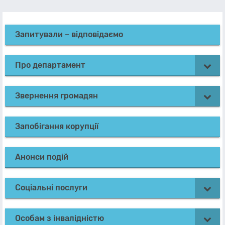
Запитували – відповідаємо
Про департамент
Звернення громадян
Запобігання корупції
Анонси подій
Соціальні послуги
Особам з інвалідністю