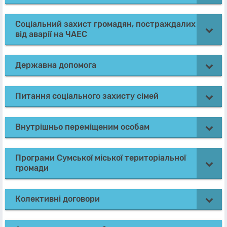
Соціальний захист громадян, постраждалих
від аварії на ЧАЕС
Державна допомога
Питання соціального захисту сімей
Внутрішньо переміщеним особам
Програми Сумської міської територіальної
громади
Колективні договори