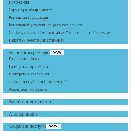
Положення
Структура департаменту
Контактна інформація
Комунальні установи соціального захисту
Соціальна карта Сумської міської територіальної громади
Підсумки роботи департаменту
Звернення громадян
Графіки прийому
Громадська приймальня
Електронне звернення
Доступ до публічної інформації
Аналітичні матеріали
Запобігання корупції
Анонси подій
Соціальні послуги