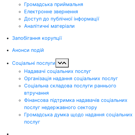
Громадська приймальня
Електронне звернення
Доступ до публічної інформації
Аналітичні матеріали
Запобігання корупції
Анонси подій
Соціальні послуги
Надавачі соціальних послуг
Організація надання соціальних послуг
Соціальна складова послуги раннього
втручання
Фінансова підтримка надавачів соціальних
послуг недержавного сектору
Громадська думка щодо надання соціальних
послуг