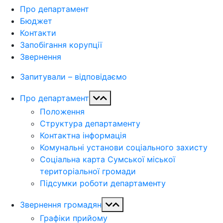
Про департамент
Бюджет
Контакти
Запобігання корупції
Звернення
Запитували – відповідаємо
Про департамент
Положення
Структура департаменту
Контактна інформація
Комунальні установи соціального захисту
Соціальна карта Сумської міської
територіальної громади
Підсумки роботи департаменту
Звернення громадян
Графіки прийому