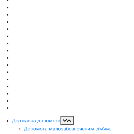
Державна допомога
Допомога малозабезпеченим сім’ям.