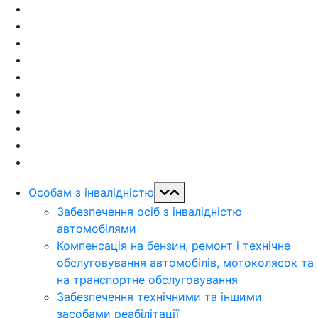
Особам з інвалідністю
Забезпечення осіб з інвалідністю
автомобілями
Компенсація на бензин, ремонт і технічне
обслуговування автомобілів, мотоколясок та
на транспортне обслуговування
Забезпечення технічними та іншими
засобами реабілітації