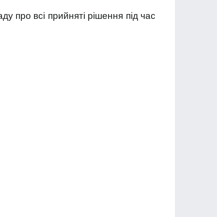
у про всі прийняті рішення під час