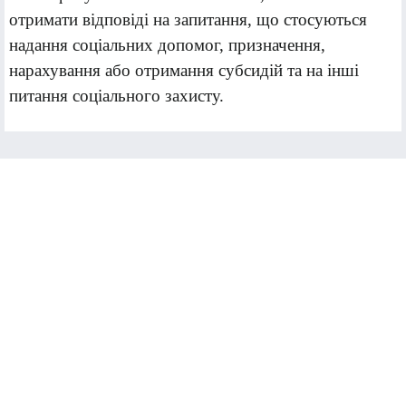
отримати відповіді на запитання, що стосуються
надання соціальних допомог, призначення,
нарахування або отримання субсидій та на інші
питання соціального захисту.