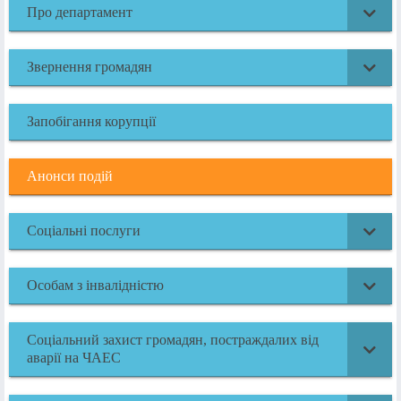
Про департамент
Звернення громадян
Запобігання корупції
Анонси подій
Соціальні послуги
Особам з інвалідністю
Соціальний захист громадян, постраждалих від
аварії на ЧАЕС