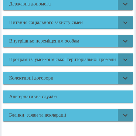
Державна допомога
Питання соціального захисту сімей
Внутрішньо переміщеним особам
Програми Сумської міської територіальної громади
Колективні договори
Альтернативна служба
Бланки, заяви та декларації