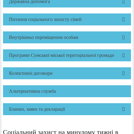
Державна допомога
Питання соціального захисту сімей
Внутрішньо переміщеним особам
Програми Сумської міської територіальної громади
Колективні договори
Альтернативна служба
Бланки, заяви та декларації
Соціальний захист на минулому тижні в