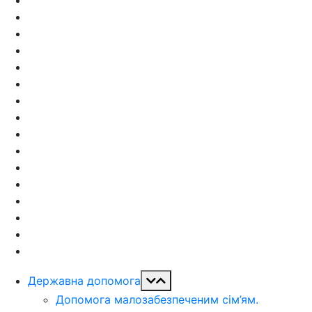
Державна допомога
Допомога малозабезпеченим сім’ям.