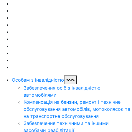
Особам з інвалідністю
Забезпечення осіб з інвалідністю
автомобілями
Компенсація на бензин, ремонт і технічне
обслуговування автомобілів, мотоколясок та
на транспортне обслуговування
Забезпечення технічними та іншими
засобами реабілітації