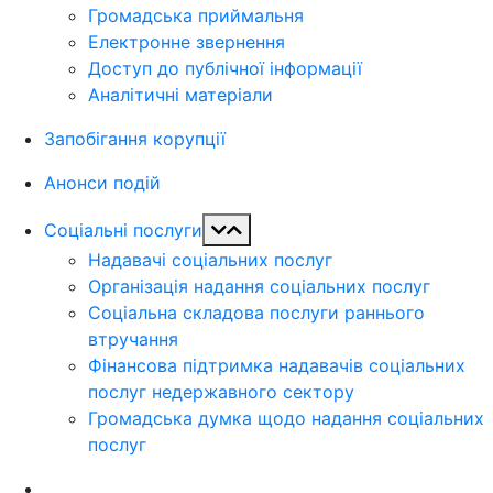
Громадська приймальня
Електронне звернення
Доступ до публічної інформації
Аналітичні матеріали
Запобігання корупції
Анонси подій
Соціальні послуги
Надавачі соціальних послуг
Організація надання соціальних послуг
Соціальна складова послуги раннього
втручання
Фінансова підтримка надавачів соціальних
послуг недержавного сектору
Громадська думка щодо надання соціальних
послуг