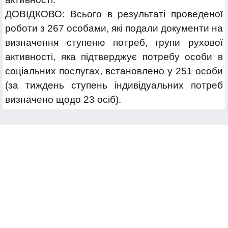
ДОВІДКОВО: Всього в результаті проведеної
роботи з 267 особами, які подали документи на
визначення ступеню потреб, групи рухової
активності, яка підтверджує потребу особи в
соціальних послугах, встановлено у 251 особи
(за тиждень ступень індивідуальних потреб
визначено щодо 23 осіб).