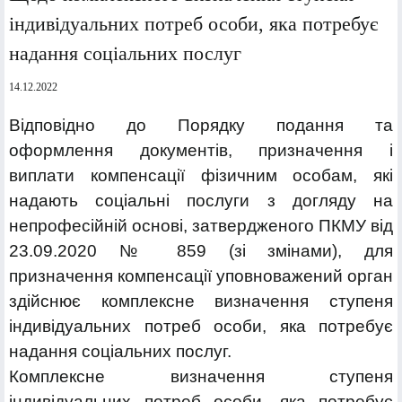
індивідуальних потреб особи, яка потребує
надання соціальних послуг
14.12.2022
Відповідно до Порядку подання та
оформлення документів, призначення і
виплати компенсації фізичним особам, які
надають соціальні послуги з догляду на
непрофесійній основі, затвердженого ПКМУ від
23.09.2020 № 859 (зі змінами), для
призначення компенсації уповноважений орган
здійснює комплексне визначення ступеня
індивідуальних потреб особи, яка потребує
надання соціальних послуг.
Комплексне визначення ступеня
індивідуальних потреб особи, яка потребує