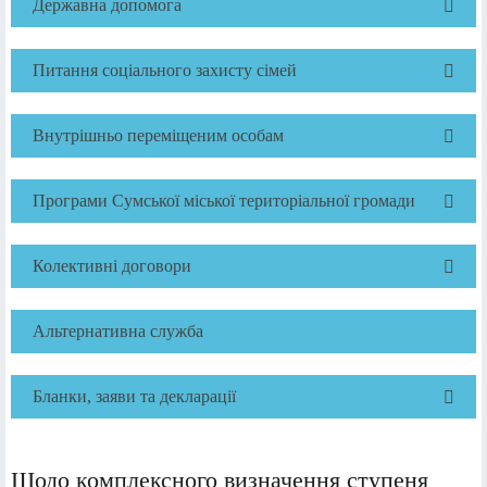
Державна допомога
Питання соціального захисту сімей
Внутрішньо переміщеним особам
Програми Сумської міської територіальної громади
Колективні договори
Альтернативна служба
Бланки, заяви та декларації
Щодо комплексного визначення ступеня