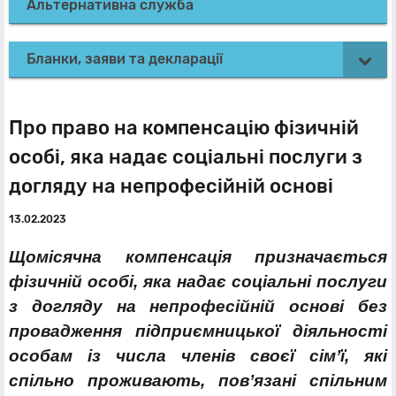
Альтернативна служба
Бланки, заяви та декларації
Про право на компенсацію фізичній
особі, яка надає соціальні послуги з
догляду на непрофесійній основі
13.02.2023
Щомісячна компенсація призначається
фізичній особі, яка надає соціальні послуги
з догляду на непрофесійній основі без
провадження підприємницької діяльності
особам із числа членів своєї сім’ї, які
спільно проживають, пов’язані спільним