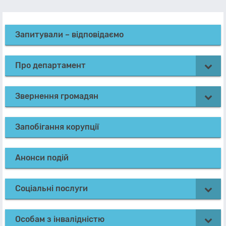
Запитували – відповідаємо
Про департамент
Звернення громадян
Запобігання корупції
Анонси подій
Соціальні послуги
Особам з інвалідністю