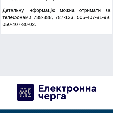
Детальну інформацію можна отримати за
телефонами 788-888, 787-123, 505-407-81-99,
050-407-80-02.