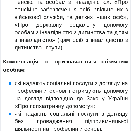
пенсію, та особам з інвалідністю», «Про
пенсійне забезпечення осіб, звільнених з
військової служби, та деяких інших осіб»,
«Про державну соціальну допомогу
особам з інвалідністю з дитинства та дітям
з інвалідністю» (крім осіб з інвалідністю з
дитинства І групи);
Компенсація не призначається фізичним
особам:
які надають соціальні послуги з догляду на
професійній основі і отримують допомогу
на догляд відповідно до Закону України
«Про психіатричну допомогу»;
які надають соціальні послуги з догляду
без провадження підприємницької
діяльності на професійній основі.