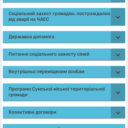
Соціальний захист громадян, постраждалих
від аварії на ЧАЕС
Державна допомога
Питання соціального захисту сімей
Внутрішньо переміщеним особам
Програми Сумської міської територіальної
громади
Колективні договори