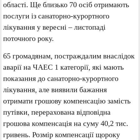
області.
Ще близько 70 осіб отримають
послуги із санаторно-курортного
лікування у вересні – листопаді
поточного року.
65 громадянам, постраждалим внаслідок
аварії на ЧАЕС 1 категорії, які мають
показання до санаторно-курортного
лікування, але виявили бажання
отримати грошову компенсацію замість
путівки, перерахована відповідна
грошова компенсація на суму 40,2 тис.
гривень.
Розмір компенсації щороку