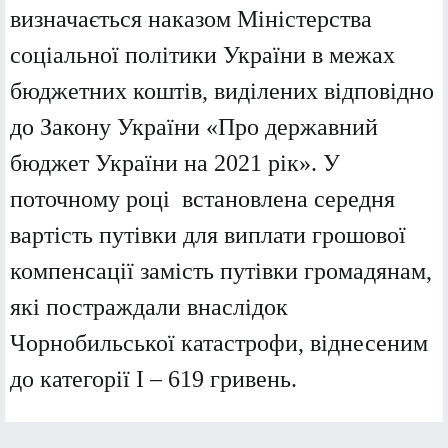
визначається наказом Міністерства
соціальної політики України в межах
бюджетних коштів, виділених відповідно
до Закону України «Про державний
бюджет України на 2021 рік». У
поточному році встановлена середня
вартість путівки для виплати грошової
компенсації замість путівки громадянам,
які постраждали внаслідок
Чорнобильської катастрофи, віднесеним
до категорії I – 619 гривень.