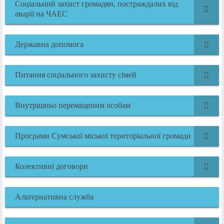
Соціальний захист громадян, постраждалих від
аварії на ЧАЕС
Державна допомога
Питання соціального захисту сімей
Внутрішньо переміщеним особам
Програми Сумської міської територіальної громади
Колективні договори
Альтернативна служба