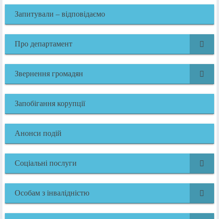
Запитували – відповідаємо
Про департамент
Звернення громадян
Запобігання корупції
Анонси подій
Соціальні послуги
Особам з інвалідністю