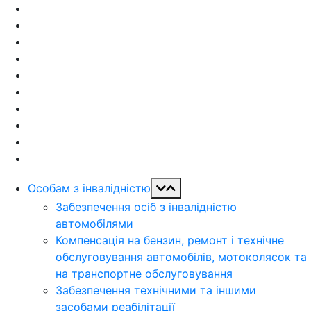
Особам з інвалідністю
Забезпечення осіб з інвалідністю
автомобілями
Компенсація на бензин, ремонт і технічне
обслуговування автомобілів, мотоколясок та
на транспортне обслуговування
Забезпечення технічними та іншими
засобами реабілітації