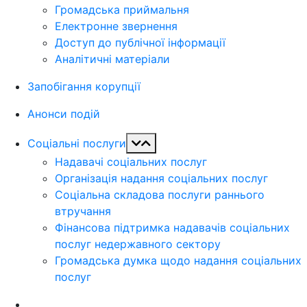
Громадська приймальня
Електронне звернення
Доступ до публічної інформації
Аналітичні матеріали
Запобігання корупції
Анонси подій
Соціальні послуги
Надавачі соціальних послуг
Організація надання соціальних послуг
Соціальна складова послуги раннього
втручання
Фінансова підтримка надавачів соціальних
послуг недержавного сектору
Громадська думка щодо надання соціальних
послуг