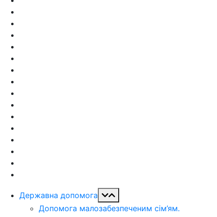
Державна допомога
Допомога малозабезпеченим сім’ям.