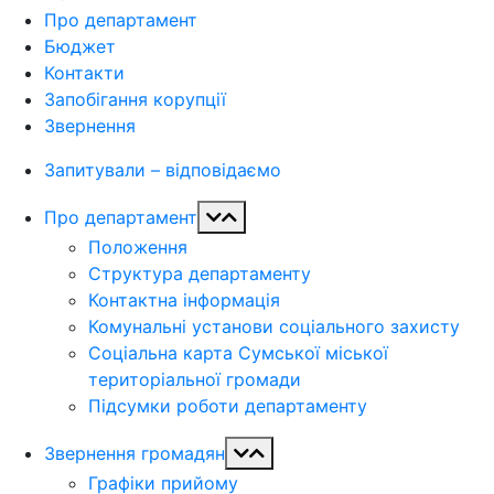
Про департамент
Бюджет
Контакти
Запобігання корупції
Звернення
Запитували – відповідаємо
Про департамент
Положення
Структура департаменту
Контактна інформація
Комунальні установи соціального захисту
Соціальна карта Сумської міської
територіальної громади
Підсумки роботи департаменту
Звернення громадян
Графіки прийому