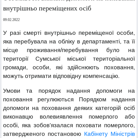
внутрішньо переміщених осіб
09.02.2022
У разі смерті внутрішньо переміщеної особи,
яка перебувала на обліку в департаменті, та її
місце проживання/перебування було на
території Сумської міської територіальної
громади, особи, які здійснюють поховання,
можуть отримати відповідну компенсацію.
Умови та порядок надання допомоги на
поховання регулюються Порядком надання
допомоги на поховання деяких категорій осіб
виконавцю волевиявлення померлого або
особі, яка зобов’язалася поховати померлого,
затвердженого постановою
Кабінету Міністрів