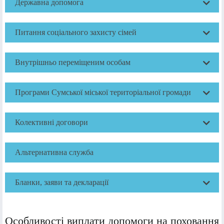
Державна допомога
Питання соціального захисту сімей
Внутрішньо переміщеним особам
Програми Сумської міської територіальної громади
Колективні договори
Альтернативна служба
Бланки, заяви та декларації
Особливості виплати допомоги на поховання