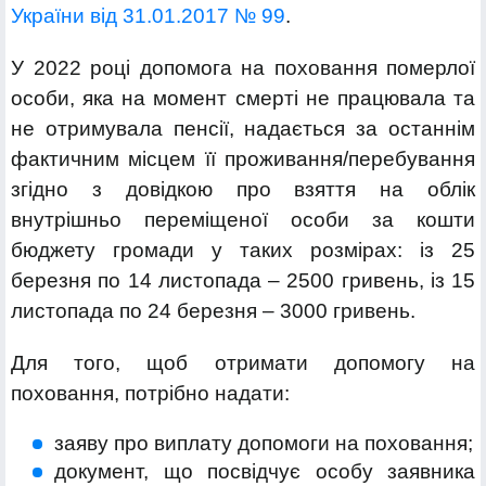
України від 31.01.2017 № 99
.
У 2022 році допомога на поховання померлої
особи, яка на момент смерті не працювала та
не отримувала пенсії, надається за останнім
фактичним місцем її проживання/перебування
згідно з довідкою про взяття на облік
внутрішньо переміщеної особи за кошти
бюджету громади у таких розмірах: із 25
березня по 14 листопада – 2500 гривень, із 15
листопада по 24 березня – 3000 гривень.
Для того, щоб отримати допомогу на
поховання, потрібно надати:
заяву про виплату допомоги на поховання;
документ, що посвідчує особу заявника