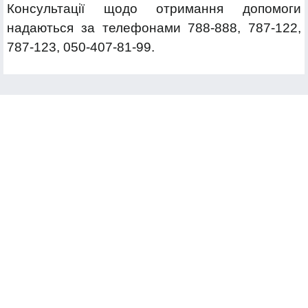
Консультації щодо отримання допомоги
надаються за телефонами 788-888, 787-122,
787-123, 050-407-81-99.