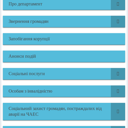
Про департамент
Звернення громадян
Запобігання корупції
Анонси подій
Соціальні послуги
Особам з інвалідністю
Соціальний захист громадян, постраждалих від
аварії на ЧАЕС