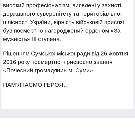
високий професіоналізм, виявлені у захисті
державного суверенітету та територіальної
цілісності України, вірність військовій присязі
був посмертно нагороджений орденом «За
мужність» III ступеня.
Рішенням Сумської міської ради від 26 жовтня
2016 року посмертно присвоєно звання
«Почесний громадянин м. Суми».
ПАМ’ЯТАЄМО ГЕРОЯ…