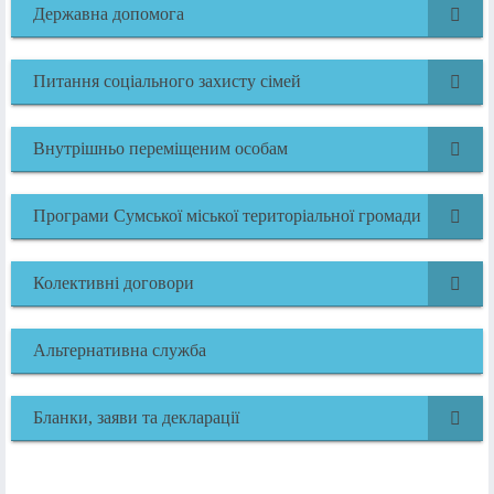
Державна допомога
Питання соціального захисту сімей
Внутрішньо переміщеним особам
Програми Сумської міської територіальної громади
Колективні договори
Альтернативна служба
Бланки, заяви та декларації