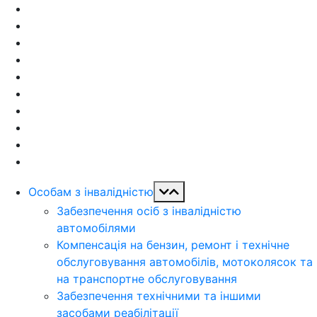
Особам з інвалідністю
Забезпечення осіб з інвалідністю
автомобілями
Компенсація на бензин, ремонт і технічне
обслуговування автомобілів, мотоколясок та
на транспортне обслуговування
Забезпечення технічними та іншими
засобами реабілітації