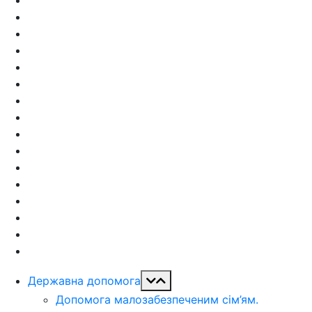
Державна допомога
Допомога малозабезпеченим сім’ям.