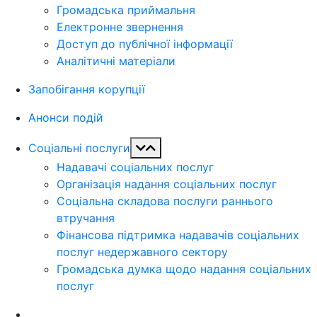
Громадська приймальня
Електронне звернення
Доступ до публічної інформації
Аналітичні матеріали
Запобігання корупції
Анонси подій
Соціальні послуги
Надавачі соціальних послуг
Організація надання соціальних послуг
Соціальна складова послуги раннього
втручання
Фінансова підтримка надавачів соціальних
послуг недержавного сектору
Громадська думка щодо надання соціальних
послуг