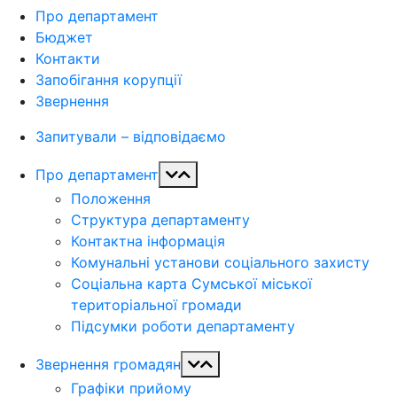
Про департамент
Бюджет
Контакти
Запобігання корупції
Звернення
Запитували – відповідаємо
Про департамент
Положення
Структура департаменту
Контактна інформація
Комунальні установи соціального захисту
Соціальна карта Сумської міської
територіальної громади
Підсумки роботи департаменту
Звернення громадян
Графіки прийому