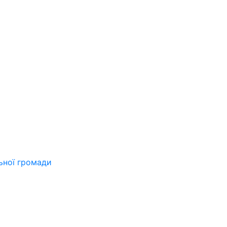
льної громади