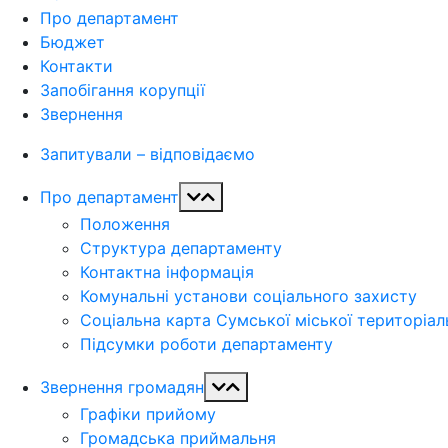
Про департамент
Бюджет
Контакти
Запобігання корупції
Звернення
Запитували – відповідаємо
Про департамент
Положення
Структура департаменту
Контактна інформація
Комунальні установи соціального захисту
Соціальна карта Сумської міської територіа
Підсумки роботи департаменту
Звернення громадян
Графіки прийому
Громадська приймальня