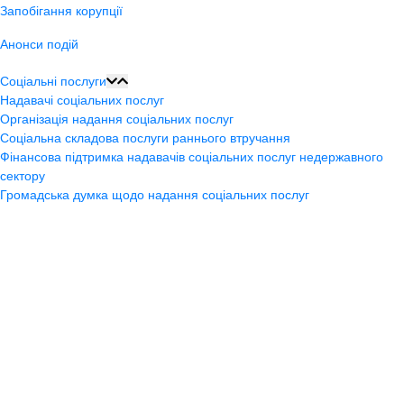
Запобігання корупції
Анонси подій
Соціальні послуги
Надавачі соціальних послуг
Організація надання соціальних послуг
Соціальна складова послуги раннього втручання
Фінансова підтримка надавачів соціальних послуг недержавного
сектору
Громадська думка щодо надання соціальних послуг