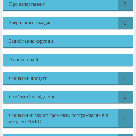
Про департамент
Звернення громадян
Запобігання корупції
Анонси подій
Соціальні послуги
Особам з інвалідністю
Соціальний захист громадян, постраждалих від
аварії на ЧАЕС