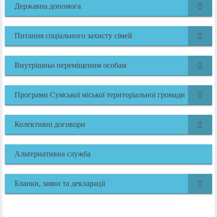
Державна допомога
Питання соціального захисту сімей
Внутрішньо переміщеним особам
Програми Сумської міської територіальної громади
Колективні договори
Альтернативна служба
Бланки, заяви та декларації