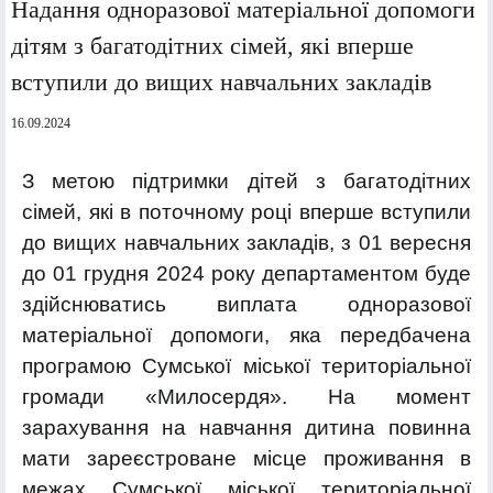
Надання одноразової матеріальної допомоги
дітям з багатодітних сімей, які вперше
вступили до вищих навчальних закладів
16.09.2024
З метою підтримки дітей з багатодітних
сімей, які в поточному році вперше вступили
до вищих навчальних закладів, з 01 вересня
до 01 грудня 2024 року департаментом буде
здійснюватись виплата одноразової
матеріальної допомоги, яка передбачена
програмою Сумської міської територіальної
громади «Милосердя». На момент
зарахування на навчання дитина повинна
мати зареєстроване місце проживання в
межах Сумської міської територіальної