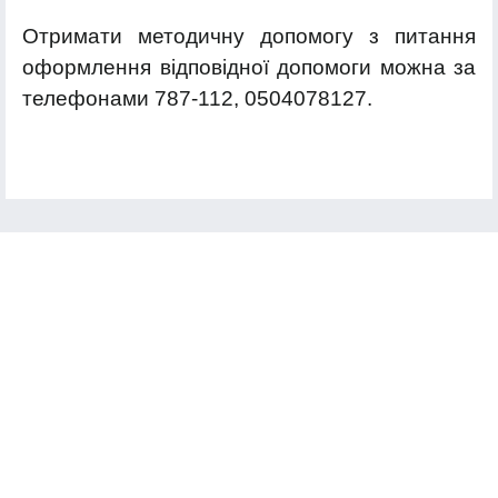
Отримати методичну допомогу з питання
оформлення відповідної допомоги можна за
телефонами 787-112, 0504078127.