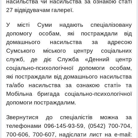
насильства чи насильства за ознакою статі
27 відвідувачам галереї.
У місті Суми надають спеціалізовану
допомогу особам, які постраждали від
домашнього насильства за адресою
Сумського міського центру соціальних
служб, де діє Служба «Денний центр
соціально-психологічної допомоги особам,
які постраждали від домашнього насильства
та/або насильства за ознакою статі» та
Мобільна бригада соціально-психологічної
допомоги постраждалим.
Звернутися до спеціалістів можна за
телефонами 096-145-93-59, (0542) 700-704,
700-606, 700-607, надіслати лист на е-mail: