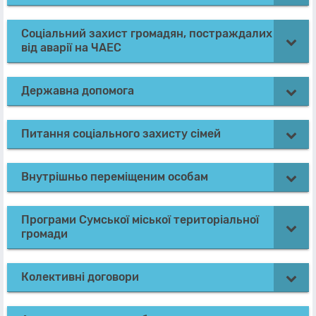
Соціальний захист громадян, постраждалих
від аварії на ЧАЕС
Державна допомога
Питання соціального захисту сімей
Внутрішньо переміщеним особам
Програми Сумської міської територіальної
громади
Колективні договори