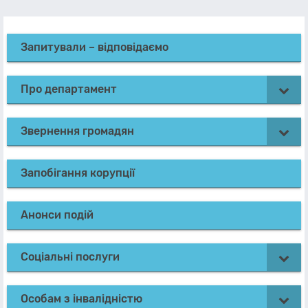
Запитували – відповідаємо
Про департамент
Звернення громадян
Запобігання корупції
Анонси подій
Соціальні послуги
Особам з інвалідністю