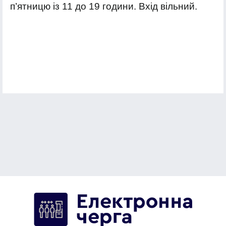
п’ятницю із 11 до 19 години. Вхід вільний.