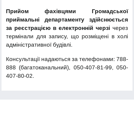
Прийом фахівцями Громадської
приймальні департаменту здійснюється
за реєстрацією в електронній черзі
через
термінали для запису, що розміщені в холі
адміністративної будівлі.
Консультації надаються за телефонами: 788-
888 (багатоканальний), 050-407-81-99, 050-
407-80-02.