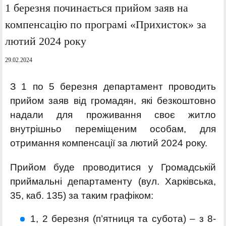
1 березня починається прийом заяв на
компенсацію по програмі «Прихисток» за
лютий 2024 року
29.02.2024
З 1 по 5 березня департамент проводить
прийом заяв від громадян, які безкоштовно
надали для проживання своє житло
внутрішньо переміщеним особам, для
отримання компенсації за лютий 2024 року.
Прийом буде проводитися у Громадській
приймальні департаменту (вул. Харківська,
35, каб. 135) за таким графіком:
1, 2 березня (п’ятниця та субота) – з 8-