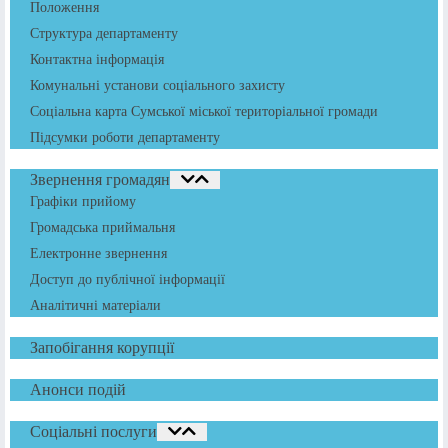
Положення
Структура департаменту
Контактна інформація
Комунальні установи соціального захисту
Соціальна карта Сумської міської територіальної громади
Підсумки роботи департаменту
Звернення громадян
Графіки прийому
Громадська приймальня
Електронне звернення
Доступ до публічної інформації
Аналітичні матеріали
Запобігання корупції
Анонси подій
Соціальні послуги