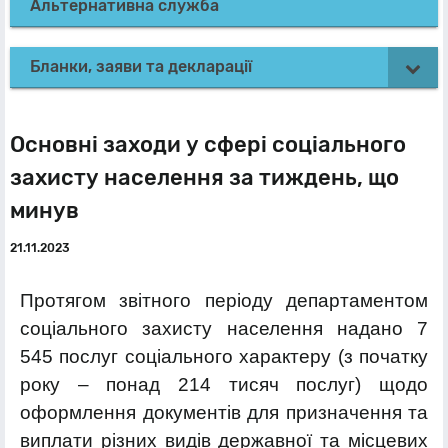
Альтернативна служба
Бланки, заяви та декларації
Основні заходи у сфері соціального
захисту населення за тиждень, що
минув
21.11.2023
Протягом звітного періоду департаментом
соціального захисту населення надано 7
545 послуг соціального характеру (з початку
року – понад 214 тисяч послуг) щодо
оформлення документів для призначення та
виплати різних видів державної та місцевих