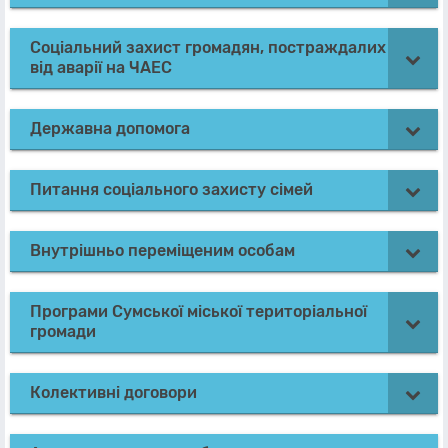
Соціальний захист громадян, постраждалих
від аварії на ЧАЕС
Державна допомога
Питання соціального захисту сімей
Внутрішньо переміщеним особам
Програми Сумської міської територіальної
громади
Колективні договори