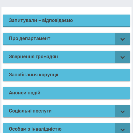
Запитували – відповідаємо
Про департамент
Звернення громадян
Запобігання корупції
Анонси подій
Соціальні послуги
Особам з інвалідністю