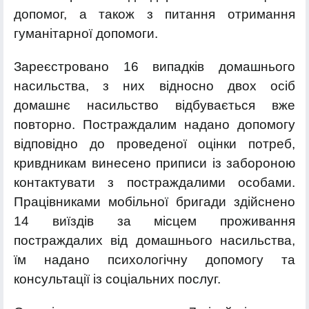
допомог, а також з питання отримання
гуманітарної допомоги.
Зареєстровано 16 випадків домашнього
насильства, з них відносно двох осіб
домашнє насильство відбувається вже
повторно. Постраждалим надано допомогу
відповідно до проведеної оцінки потреб,
кривдникам винесено приписи із забороною
контактувати з постраждалими особами.
Працівниками мобільної бригади здійснено
14 виїздів за місцем проживання
постраждалих від домашнього насильства,
їм надано психологічну допомогу та
консультації із соціальних послуг.