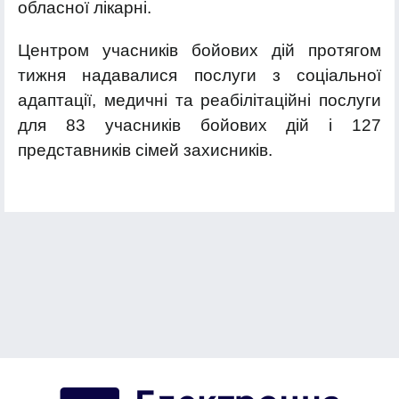
обласної лікарні.
Центром учасників бойових дій протягом
тижня надавалися послуги з соціальної
адаптації, медичні та реабілітаційні послуги
для 83 учасників бойових дій і 127
представників сімей захисників.