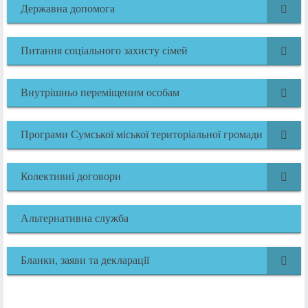
Державна допомога
Питання соціального захисту сімей
Внутрішньо переміщеним особам
Програми Сумської міської територіальної громади
Колективні договори
Альтернативна служба
Бланки, заяви та декларації