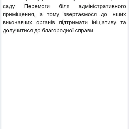
саду Перемоги біля адміністративного
приміщення, а тому звертаємося до інших
виконавчих органів підтримати ініціативу та
долучитися до благородної справи.