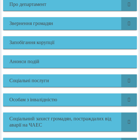
Про департамент
Звернення громадян
Запобігання корупції
Анонси подій
Соціальні послуги
Особам з інвалідністю
Соціальний захист громадян, постраждалих від
аварії на ЧАЕС