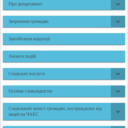
Про департамент
Звернення громадян
Запобігання корупції
Анонси подій
Соціальні послуги
Особам з інвалідністю
Соціальний захист громадян, постраждалих від
аварії на ЧАЕС