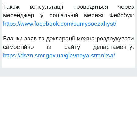
Також консультації проводяться через
месенджер у соціальній мережі Фейсбук:
https://www.facebook.com/sumysoczahyst/
Бланки заяв та декларації можна роздрукувати
самостійно із сайту департаменту:
https://dszn.smr.gov.ua/glavnaya-stranitsa/