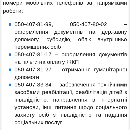
номери мобільних телефонів за напрямками
роботи:
050-407-81-99, 050-407-80-02 –
оформлення документів на державну
допомогу, субсидію, облік внутрішньо
переміщених осіб
050-407-81-17 – оформлення документів
на пільги на оплату ЖКП
050-407-81-27 – отримання гуманітарної
допомоги
050-407-83-84 – забезпечення технічними
засобами реабілітації, реабілітація дітей з
інвалідністю, направлення в інтернатні
установи, інші питання щодо соціального
захисту осіб з інвалідністю та надання
соціальних послуг