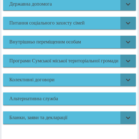
Державна допомога
Питання соціального захисту сімей
Внутрішньо переміщеним особам
Програми Сумської міської територіальної громади
Колективні договори
Альтернативна служба
Бланки, заяви та декларації