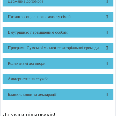
Державна допомога
Питання соціального захисту сімей
Внутрішньо переміщеним особам
Програми Сумської міської територіальної громади
Колективні договори
Альтернативна служба
Бланки, заяви та декларації
До уваги пільговиків!