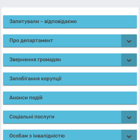
Запитували – відповідаємо
Про департамент
Звернення громадян
Запобігання корупції
Анонси подій
Соціальні послуги
Особам з інвалідністю