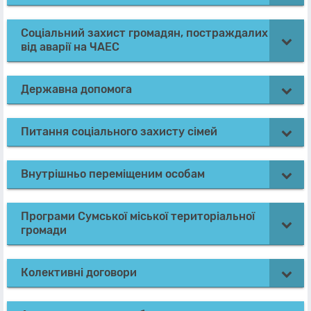
Соціальний захист громадян, постраждалих
від аварії на ЧАЕС
Державна допомога
Питання соціального захисту сімей
Внутрішньо переміщеним особам
Програми Сумської міської територіальної
громади
Колективні договори