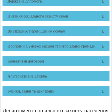
Державна допомога
Питання соціального захисту сімей
Внутрішньо переміщеним особам
Програми Сумської міської територіальної громади
Колективні договори
Альтернативна служба
Бланки, заяви та декларації
Департамент соціального захисту населення