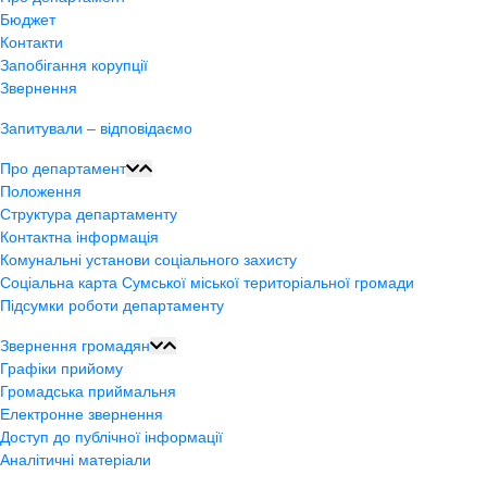
Бюджет
Контакти
Запобігання корупції
Звернення
Запитували – відповідаємо
Про департамент
Положення
Структура департаменту
Контактна інформація
Комунальні установи соціального захисту
Соціальна карта Сумської міської територіальної громади
Підсумки роботи департаменту
Звернення громадян
Графіки прийому
Громадська приймальня
Електронне звернення
Доступ до публічної інформації
Аналітичні матеріали