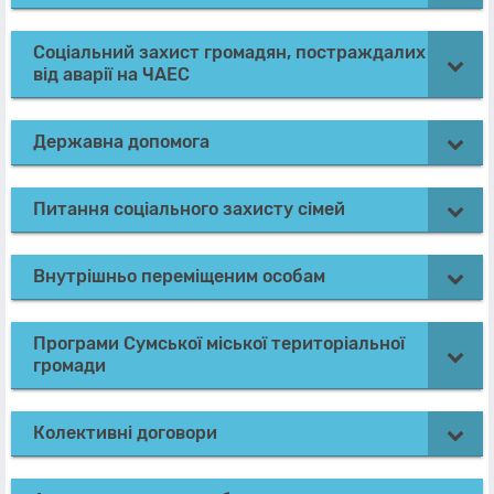
Соціальний захист громадян, постраждалих
від аварії на ЧАЕС
Державна допомога
Питання соціального захисту сімей
Внутрішньо переміщеним особам
Програми Сумської міської територіальної
громади
Колективні договори