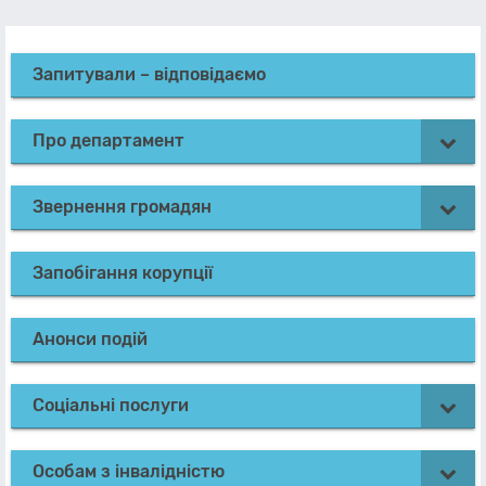
Запитували – відповідаємо
Про департамент
Звернення громадян
Запобігання корупції
Анонси подій
Соціальні послуги
Особам з інвалідністю