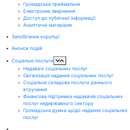
Громадська приймальня
Електронне звернення
Доступ до публічної інформації
Аналітичні матеріали
Запобігання корупції
Анонси подій
Соціальні послуги
Надавачі соціальних послуг
Організація надання соціальних послуг
Соціальна складова послуги раннього
втручання
Фінансова підтримка надавачів соціальних
послуг недержавного сектору
Громадська думка щодо надання соціальних
послуг