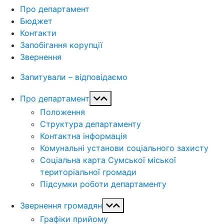
Про департамент
Бюджет
Контакти
Запобігання корупції
Звернення
Запитували – відповідаємо
Про департамент
Положення
Структура департаменту
Контактна інформація
Комунальні установи соціального захисту
Соціальна карта Сумської міської
територіальної громади
Підсумки роботи департаменту
Звернення громадян
Графіки прийому