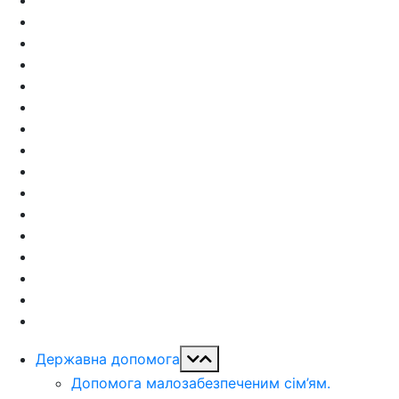
Державна допомога
Допомога малозабезпеченим сім’ям.