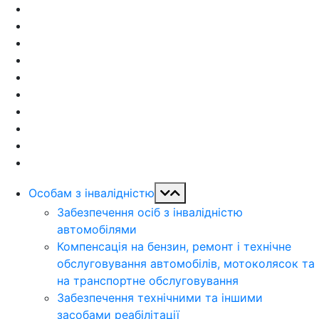
Особам з інвалідністю
Забезпечення осіб з інвалідністю
автомобілями
Компенсація на бензин, ремонт і технічне
обслуговування автомобілів, мотоколясок та
на транспортне обслуговування
Забезпечення технічними та іншими
засобами реабілітації