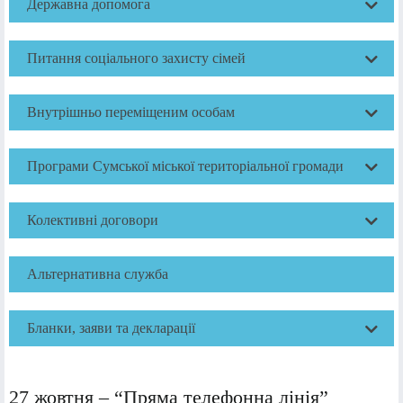
Державна допомога
Питання соціального захисту сімей
Внутрішньо переміщеним особам
Програми Сумської міської територіальної громади
Колективні договори
Альтернативна служба
Бланки, заяви та декларації
27 жовтня – “Пряма телефонна лінія”