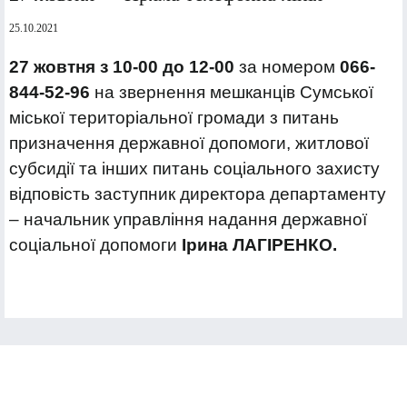
25.10.2021
27 жовтня
з 10-00 до 12-00
за номером
066-
844-52-96
на звернення мешканців Сумської
міської територіальної громади з питань
призначення державної допомоги, житлової
субсидії та інших питань соціального захисту
відповість заступник директора департаменту
– начальник управління надання державної
соціальної допомоги
Ірина ЛАГІРЕНКО.