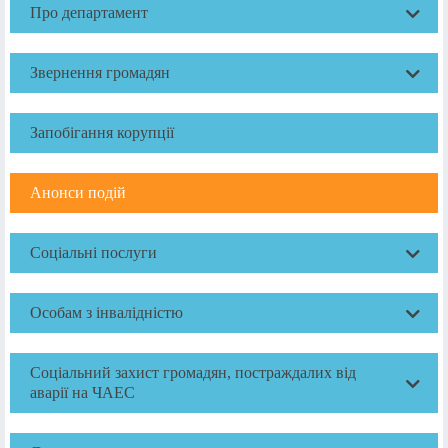
Про департамент
Звернення громадян
Запобігання корупції
Анонси подій
Соціальні послуги
Особам з інвалідністю
Соціальний захист громадян, постраждалих від
аварії на ЧАЕС