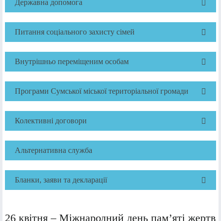
Державна допомога
Питання соціального захисту сімей
Внутрішньо переміщеним особам
Програми Сумської міської територіальної громади
Колективні договори
Альтернативна служба
Бланки, заяви та декларації
26 квітня – Міжнародний день пам’яті жертв