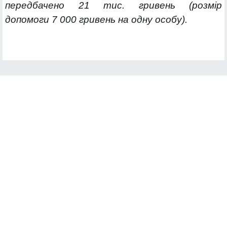
передбачено 21 тис. гривень (розмір
допомоги 7 000 гривень на одну особу).