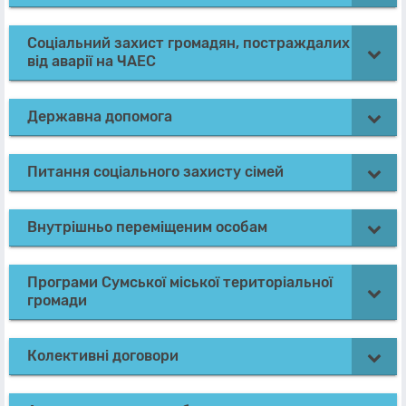
Соціальний захист громадян, постраждалих
від аварії на ЧАЕС
Державна допомога
Питання соціального захисту сімей
Внутрішньо переміщеним особам
Програми Сумської міської територіальної
громади
Колективні договори