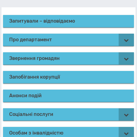
Запитували – відповідаємо
Про департамент
Звернення громадян
Запобігання корупції
Анонси подій
Соціальні послуги
Особам з інвалідністю