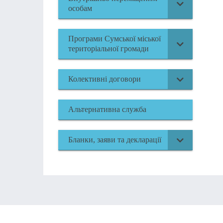
особам
Програми Сумської міської
територіальної громади
Колективні договори
Альтернативна служба
Бланки, заяви та декларації