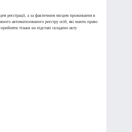
цем реєстрації, а за фактичним місцем проживання в
вного автоматизованого реєстру осіб, які мають право
прийняти тільки на підставі складено акту