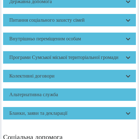
Державна допомога
Питання соціального захисту сімей
Внутрішньо переміщеним особам
Програми Сумської міської територіальної громади
Колективні договори
Альтернативна служба
Бланки, заяви та декларації
Соціальна допомога