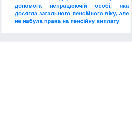
допомога непрацюючій особі, яка
досягла загального пенсійного віку, але
не набула права на пенсійну виплату